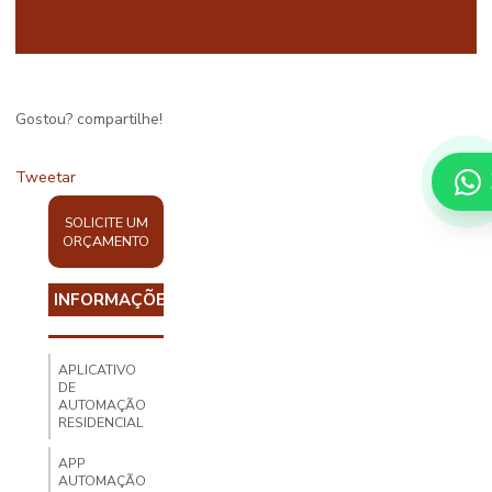
Gostou? compartilhe!
Tweetar
SOLICITE UM
ORÇAMENTO
INFORMAÇÕES
APLICATIVO
DE
AUTOMAÇÃO
RESIDENCIAL
APP
AUTOMAÇÃO