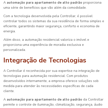
A
automação para apartamento de alto padrão
proporciona
uma série de benefícios que vão além da comodidade.
Com a tecnologia desenvolvida pela Controllar, é possível
controlar todos os sistemas da sua residência de forma simples e
eficiente, garantindo maior segurança, conforto e economia de
energia.
Além disso, a automação residencial valoriza o imóvel e
proporciona uma experiência de moradia exclusiva e
personalizada.
Integração de Tecnologias
A Controllar é reconhecida por sua expertise na integração de
tecnologias para automação residencial. Com produtos
desenvolvidos internamente, a empresa oferece soluções sob
medida para atender às necessidades específicas de cada
cliente.
A
automação para apartamento de alto padrão
da Controllar
permite o controle de iluminação, climatização, segurança, áudio