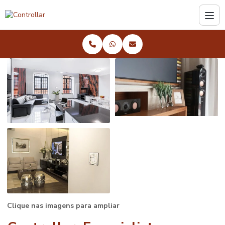
Clique nas imagens para ampliar