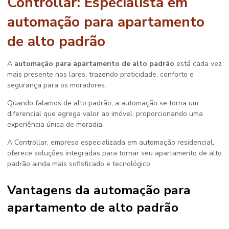
Controllar: Especialista em
automação para apartamento
de alto padrão
A
automação para apartamento de alto padrão
está cada vez
mais presente nos lares, trazendo praticidade, conforto e
segurança para os moradores.
Quando falamos de alto padrão, a automação se torna um
diferencial que agrega valor ao imóvel, proporcionando uma
experiência única de moradia.
A Controllar, empresa especializada em automação residencial,
oferece soluções integradas para tornar seu apartamento de alto
padrão ainda mais sofisticado e tecnológico.
Vantagens da
automação para
apartamento de alto padrão