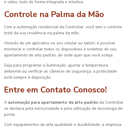
e vídeo, tudo de forma integrada e intuitiva.
Controle na Palma da Mão
Com a automação residencial da Controllar, você tem o controle
total da sua residência na palma da mão.
Através de um aplicativo no seu celular ou tablet, é possível
monitorar e controlar todos os dispositivos e sistemas do seu
apartamento de alto padrão, de onde quer que você esteja.
Seja para programar a iluminação, ajustar a temperatura
ambiente ou verificar as câmeras de segurança, a praticidade
está sempre à disposição.
Entre em Contato Conosco!
A
automação para apartamento de alto padrão
da Controllar
se destaca pela exclusividade e pela utilização de tecnologia de
ponta.
Com equipamentos de alta qualidade e durabilidade, a empresa