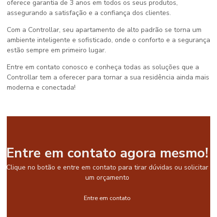
oferece garantia de 3 anos em todos os seus produtos,
assegurando a satisfação e a confiança dos clientes.
Com a Controllar, seu apartamento de alto padrão se torna um
ambiente inteligente e sofisticado, onde o conforto e a segurança
estão sempre em primeiro lugar.
Entre em contato conosco e conheça todas as soluções que a
Controllar tem a oferecer para tornar a sua residência ainda mais
moderna e conectada!
Entre em contato agora mesmo!
Clique no botão e entre em contato para tirar dúvidas ou solicitar
um orçamento
Entre em contato