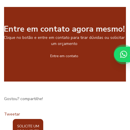
Entre em contato agora mesmo!
Clique no botão e entre em contato para tirar dúvidas ou solicitar
um orçamento
Entre em contato
Gostou? compartilhe!
Tweetar
SOLICITE UM