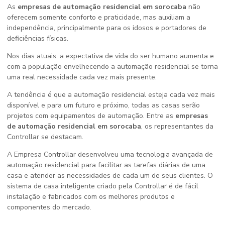
As
empresas de automação residencial em sorocaba
não
oferecem somente conforto e praticidade, mas auxiliam a
independência, principalmente para os idosos e portadores de
deficiências físicas.
Nos dias atuais, a expectativa de vida do ser humano aumenta e
com a população envelhecendo a automação residencial se torna
uma real necessidade cada vez mais presente.
A tendência é que a automação residencial esteja cada vez mais
disponível e para um futuro e próximo, todas as casas serão
projetos com equipamentos de automação. Entre as
empresas
de automação residencial em sorocaba
, os representantes da
Controllar se destacam.
A Empresa Controllar desenvolveu uma tecnologia avançada de
automação residencial para facilitar as tarefas diárias de uma
casa e atender as necessidades de cada um de seus clientes. O
sistema de casa inteligente criado pela Controllar é de fácil
instalação e fabricados com os melhores produtos e
componentes do mercado.