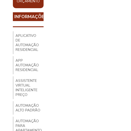
ORÇAMENTO
INFORMAÇÕES
APLICATIVO
DE
AUTOMAÇÃO
RESIDENCIAL
APP
AUTOMAÇÃO
RESIDENCIAL
ASSISTENTE
VIRTUAL
INTELIGENTE
PREÇO
AUTOMAÇÃO
ALTO PADRÃO
AUTOMAÇÃO
PARA
APARTAMENTO