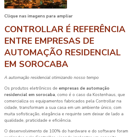
Clique nas imagens para ampliar
CONTROLLAR É REFERÊNCIA
ENTRE EMPRESAS DE
AUTOMAÇÃO RESIDENCIAL
EM SOROCABA
A automação residencial otimizando nosso tempo
Os produtos eletrônicos de
empresas de automação
residencial em sorocaba
, como é o caso da Kostenhaus, que
comercializa os equipamentos fabricados pela Controllar na
cidade, transformam a sua casa em um ambiente único, com
muita sofisticação, elegância e requinte sem deixar de lado a
qualidade, praticidade e eficiência.
O desenvolvimento de 100% do hardware e do software foram