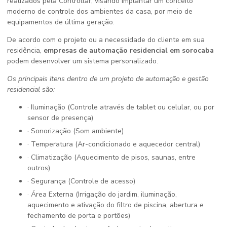
realizados pela Controllar, visando implantar um conceito
moderno de controle dos ambientes da casa, por meio de
equipamentos de última geração.
De acordo com o projeto ou a necessidade do cliente em sua
residência,
empresas de automação residencial em sorocaba
podem desenvolver um sistema personalizado.
Os principais itens dentro de um projeto de automação e gestão
residencial são:
· Iluminação (Controle através de tablet ou celular, ou por
sensor de presença)
· Sonorização (Som ambiente)
· Temperatura (Ar-condicionado e aquecedor central)
· Climatização (Aquecimento de pisos, saunas, entre
outros)
· Segurança (Controle de acesso)
· Área Externa (Irrigação do jardim, iluminação,
aquecimento e ativação do filtro de piscina, abertura e
fechamento de porta e portões)