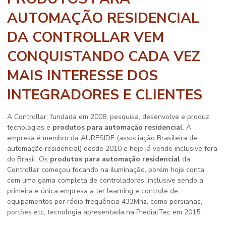
AUTOMAÇÃO RESIDENCIAL
DA CONTROLLAR VEM
CONQUISTANDO CADA VEZ
MAIS INTERESSE DOS
INTEGRADORES E CLIENTES
A Controllar, fundada em 2008, pesquisa, desenvolve e produz
tecnologias e
produtos para automação residencial
. A
empresa é membro da AURESIDE (associação Brasileira de
automação residencial) desde 2010 e hoje já vende inclusive fora
do Brasil. Os
produtos para automação residencial
da
Controllar começou focando na iluminação, porém hoje conta
com uma gama completa de controladoras, inclusive sendo a
primeira e única empresa a ter learning e controle de
equipamentos por rádio frequência 433Mhz, como persianas,
portões etc, tecnologia apresentada na PredialTec em 2015.