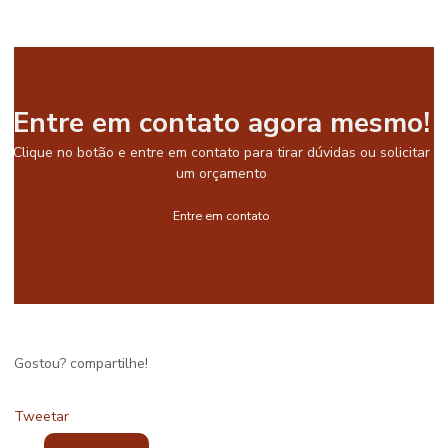
Entre em contato agora mesmo!
Clique no botão e entre em contato para tirar dúvidas ou solicitar
um orçamento
Entre em contato
Gostou? compartilhe!
Tweetar