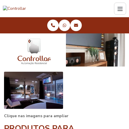
Clique nas imagens para ampliar
PRODUTOS PARA