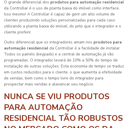
O grande diferencial dos
produtos para automação residencial
da Controllar é o uso de planta baixa do imóvel como interface.
Isso mesmo! A Controllar é capaz de gerir um alto volume de
clientes produzindo soluções personalizadas para cada caso
utilizando a planta baixa do imóvel, do jeito que o integrador e o
cliente preferir.
Outro diferencial que os integradores amam nos
produtos para
automação residencial
da Controllar é a facilidade de instalar.
Todos os painéis (keypads) e a central de automação já vão
programadas. O integrador levará de 10% a 50% do tempo de
instalação de outras soluções. Esta economia de tempo se traduz
em custos reduzidos para o cliente, o que aumenta a efetividade
de vendas, bem como o tempo livre do integrador para
prospectar mais vendas e alavancar seu negócio.
NUNCA SE VIU PRODUTOS
PARA AUTOMAÇÃO
RESIDENCIAL TÃO ROBUSTOS