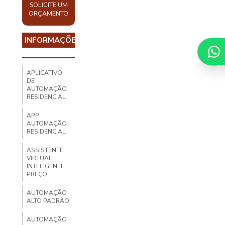
SOLICITE UM
ORÇAMENTO
INFORMAÇÕES
APLICATIVO
DE
AUTOMAÇÃO
RESIDENCIAL
APP
AUTOMAÇÃO
RESIDENCIAL
ASSISTENTE
VIRTUAL
INTELIGENTE
PREÇO
AUTOMAÇÃO
ALTO PADRÃO
AUTOMAÇÃO