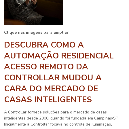
Clique nas imagens para ampliar
DESCUBRA COMO A
AUTOMAÇÃO RESIDENCIAL
ACESSO REMOTO DA
CONTROLLAR MUDOU A
CARA DO MERCADO DE
CASAS INTELIGENTES
A Controllar fornece soluções para o mercado de casas
inteligentes desde 2008, quando foi fundada em Campinas/SP.
Inicialmente a Controllar focava no controle de iluminação,