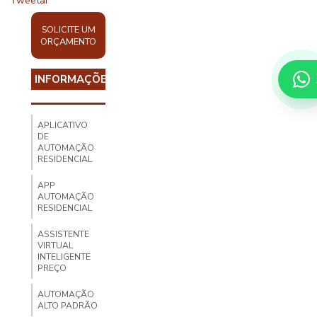
Tweetar
SOLICITE UM
ORÇAMENTO
INFORMAÇÕES
APLICATIVO
DE
AUTOMAÇÃO
RESIDENCIAL
APP
AUTOMAÇÃO
RESIDENCIAL
ASSISTENTE
VIRTUAL
INTELIGENTE
PREÇO
AUTOMAÇÃO
ALTO PADRÃO