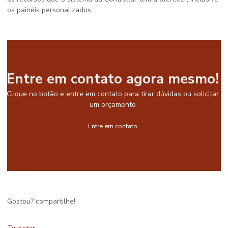
os painéis personalizados.
Entre em contato agora mesmo!
Clique no botão e entre em contato para tirar dúvidas ou solicitar
um orçamento
Entre em contato
Gostou? compartilhe!