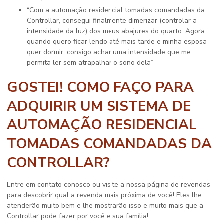
“Com a automação residencial tomadas comandadas da
Controllar, consegui finalmente dimerizar (controlar a
intensidade da luz) dos meus abajures do quarto. Agora
quando quero ficar lendo até mais tarde e minha esposa
quer dormir, consigo achar uma intensidade que me
permita ler sem atrapalhar o sono dela”
GOSTEI! COMO FAÇO PARA
ADQUIRIR UM SISTEMA DE
AUTOMAÇÃO RESIDENCIAL
TOMADAS COMANDADAS DA
CONTROLLAR?
Entre em contato conosco ou visite a nossa página de revendas
para descobrir qual a revenda mais próxima de você! Eles lhe
atenderão muito bem e lhe mostrarão isso e muito mais que a
Controllar pode fazer por você e sua família!