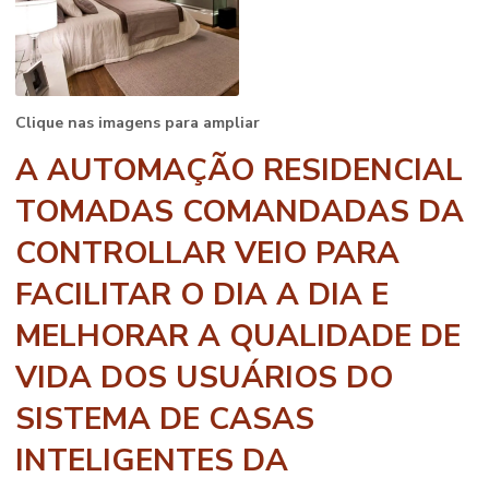
Clique nas imagens para ampliar
A AUTOMAÇÃO RESIDENCIAL
TOMADAS COMANDADAS DA
CONTROLLAR VEIO PARA
FACILITAR O DIA A DIA E
MELHORAR A QUALIDADE DE
VIDA DOS USUÁRIOS DO
SISTEMA DE CASAS
INTELIGENTES DA