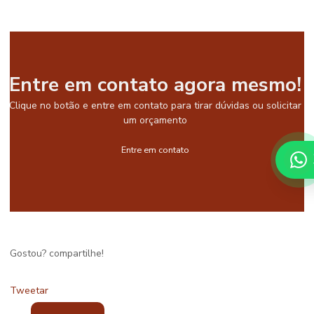
Entre em contato agora mesmo!
Clique no botão e entre em contato para tirar dúvidas ou solicitar
um orçamento
Entre em contato
Gostou? compartilhe!
Tweetar