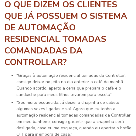
O QUE DIZEM OS CLIENTES
QUE JÁ POSSUEM O SISTEMA
DE AUTOMAÇÃO
RESIDENCIAL TOMADAS
COMANDADAS DA
CONTROLLAR?
“Graças à automação residencial tomadas da Controllar,
consigo deixar no jeito no dia anterior o café da manhã.
Quando acordo, aperto a cena que prepara o café e o
sanduiche para meus filhos levarem para escola”
“Sou muito esquecida. Já deixei a chapinha de cabelo
algumas vezes ligadas e saí. Agora que eu tenho a
automação residencial tomadas comandadas da Controllar
em meu banheiro, consigo garantir que a chapinha será
desligada, caso eu me esqueça, quando eu apertar o botão
OFF para ir embora de casa.”