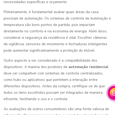
necessidades específicas e orçamento.
Primeiramente, é fundamental avaliar quais áreas da casa
precisam de automação. Os sistemas de controle de iluminação e
temperatura são bons pontos de partida, pois impactam
diretamente no conforto e na economia de energia. Além disso,
considerar a segurança da residência é vital. Escolher câmeras
de vigilância, sensores de movimento e fechaduras inteligentes
pode aumentar significativamente a proteção do imóvel.
Outro aspecto a ser considerado é a compatibilidade dos
dispositivos. A maioria dos produtos de
automação residencial
deve ser compatível com sistemas de controle centralizados,
como hubs ou aplicativos que permitem a interação entre
diferentes dispositivos. Antes da compra, certifique-se de que
todos os itens escolhidos possam ser integrados de maneira
eficiente, facilitando o uso e o controle.
As avaliações de outros consumidores são uma fonte valiosa de