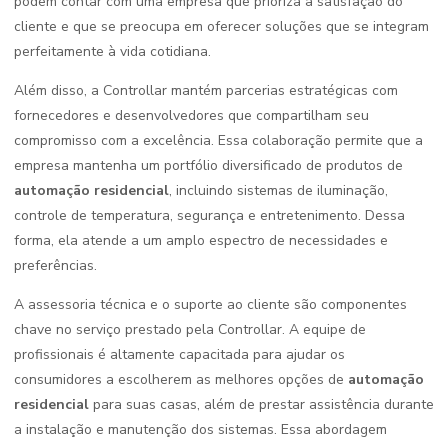
podem contar com uma empresa que prioriza a satisfação do
cliente e que se preocupa em oferecer soluções que se integram
perfeitamente à vida cotidiana.
Além disso, a Controllar mantém parcerias estratégicas com
fornecedores e desenvolvedores que compartilham seu
compromisso com a excelência. Essa colaboração permite que a
empresa mantenha um portfólio diversificado de produtos de
automação residencial
, incluindo sistemas de iluminação,
controle de temperatura, segurança e entretenimento. Dessa
forma, ela atende a um amplo espectro de necessidades e
preferências.
A assessoria técnica e o suporte ao cliente são componentes
chave no serviço prestado pela Controllar. A equipe de
profissionais é altamente capacitada para ajudar os
consumidores a escolherem as melhores opções de
automação
residencial
para suas casas, além de prestar assistência durante
a instalação e manutenção dos sistemas. Essa abordagem