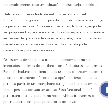
automaticamente, caso uma situação de risco seja identificada.
Outro aspecto importante da
automação residencial
relacionada à segurança é a possibilidade de simular a presença
de pessoas na casa. Por exemplo, sistemas de iluminação podem
ser programados para acender em horários específicos, criando a
impressão de que a residência está ocupada, mesmo quando os
moradores estão ausentes. Essa simples medida pode
desencorajar possíveis invasores.
Os sistemas de segurança modernos também podem ser
integrados a objetos do cotidiano, como fechaduras inteligentes.
Essas fechaduras permitem que os usuários controlem o acesso
à casa remotamente, oferecendo a opção de desbloquear as
portas a partir de um smartphone ou agendar horários em que
outras pessoas possam ter acesso. Essa funcionalidade é
particularmente útil para quem recebe visitas frequentes ou
precisa abrir a casa para prestadores de serviços.