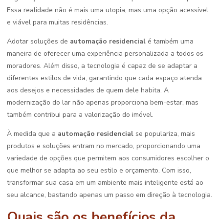
Essa realidade não é mais uma utopia, mas uma opção acessível
e viável para muitas residências.
Adotar soluções de
automação residencial
é também uma
maneira de oferecer uma experiência personalizada a todos os
moradores. Além disso, a tecnologia é capaz de se adaptar a
diferentes estilos de vida, garantindo que cada espaço atenda
aos desejos e necessidades de quem dele habita. A
modernização do lar não apenas proporciona bem-estar, mas
também contribui para a valorização do imóvel.
À medida que a
automação residencial
se populariza, mais
produtos e soluções entram no mercado, proporcionando uma
variedade de opções que permitem aos consumidores escolher o
que melhor se adapta ao seu estilo e orçamento. Com isso,
transformar sua casa em um ambiente mais inteligente está ao
seu alcance, bastando apenas um passo em direção à tecnologia.
Quais são os benefícios da