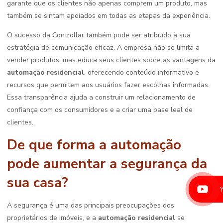
garante que os clientes não apenas comprem um produto, mas
também se sintam apoiados em todas as etapas da experiência.
O sucesso da Controllar também pode ser atribuído à sua
estratégia de comunicação eficaz. A empresa não se limita a
vender produtos, mas educa seus clientes sobre as vantagens da
automação residencial
, oferecendo conteúdo informativo e
recursos que permitem aos usuários fazer escolhas informadas.
Essa transparência ajuda a construir um relacionamento de
confiança com os consumidores e a criar uma base leal de
clientes.
De que forma a automação
pode aumentar a segurança da
sua casa?
A segurança é uma das principais preocupações dos
proprietários de imóveis, e a
automação residencial
se