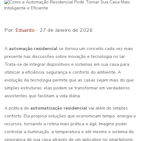
Por:
Eduardo
- 27 de Janeiro de 2026
A
automação residencial
se tornou um conceito cada vez mais
presente nas discussões sobre inovação e tecnologia no lar.
Trata-se de integrar dispositivos e sistemas em sua casa para
otimizar a eficiência, segurança e conforto do ambiente. A
evolução da tecnologia permite que as casas sejam mais do que
simples estruturas; elas podem se transformar em verdadeiros
assistentes que facilitam a vida diária.
A prática de
automatização residencial
vai além do simples
conforto. Ela propicia soluções que economizam tempo, energia e
recursos, tornando a rotina mais prática e ágil. Imagine poder
controlar a iluminação, a temperatura e até mesmo o sistema de
segurança de sua casa através de um aplicativo no smartphone.