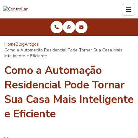
Home
Blog
Artigos
Como a Automação Residencial Pode Tornar Sua Casa Mais
Inteligente e Eficiente
Como a Automação
Residencial Pode Tornar
Sua Casa Mais Inteligente
e Eficiente