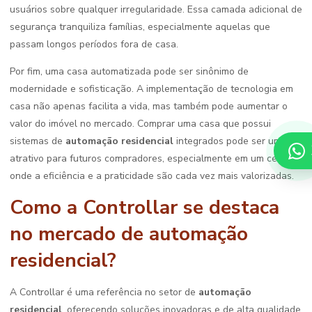
usuários sobre qualquer irregularidade. Essa camada adicional de
segurança tranquiliza famílias, especialmente aquelas que
passam longos períodos fora de casa.
Por fim, uma casa automatizada pode ser sinônimo de
modernidade e sofisticação. A implementação de tecnologia em
casa não apenas facilita a vida, mas também pode aumentar o
valor do imóvel no mercado. Comprar uma casa que possui
sistemas de
automação residencial
integrados pode ser um
atrativo para futuros compradores, especialmente em um cenário
onde a eficiência e a praticidade são cada vez mais valorizadas.
Como a Controllar se destaca
no mercado de automação
residencial?
A Controllar é uma referência no setor de
automação
residencial
, oferecendo soluções inovadoras e de alta qualidade