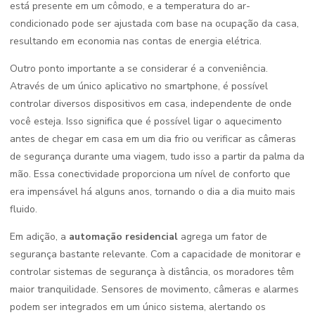
está presente em um cômodo, e a temperatura do ar-
condicionado pode ser ajustada com base na ocupação da casa,
resultando em economia nas contas de energia elétrica.
Outro ponto importante a se considerar é a conveniência.
Através de um único aplicativo no smartphone, é possível
controlar diversos dispositivos em casa, independente de onde
você esteja. Isso significa que é possível ligar o aquecimento
antes de chegar em casa em um dia frio ou verificar as câmeras
de segurança durante uma viagem, tudo isso a partir da palma da
mão. Essa conectividade proporciona um nível de conforto que
era impensável há alguns anos, tornando o dia a dia muito mais
fluido.
Em adição, a
automação residencial
agrega um fator de
segurança bastante relevante. Com a capacidade de monitorar e
controlar sistemas de segurança à distância, os moradores têm
maior tranquilidade. Sensores de movimento, câmeras e alarmes
podem ser integrados em um único sistema, alertando os