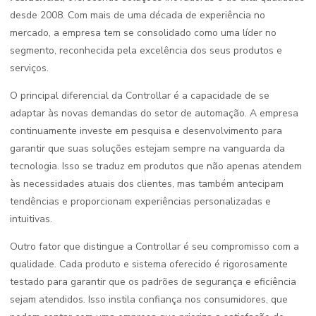
desde 2008. Com mais de uma década de experiência no
mercado, a empresa tem se consolidado como uma líder no
segmento, reconhecida pela excelência dos seus produtos e
serviços.
O principal diferencial da Controllar é a capacidade de se
adaptar às novas demandas do setor de automação. A empresa
continuamente investe em pesquisa e desenvolvimento para
garantir que suas soluções estejam sempre na vanguarda da
tecnologia. Isso se traduz em produtos que não apenas atendem
às necessidades atuais dos clientes, mas também antecipam
tendências e proporcionam experiências personalizadas e
intuitivas.
Outro fator que distingue a Controllar é seu compromisso com a
qualidade. Cada produto e sistema oferecido é rigorosamente
testado para garantir que os padrões de segurança e eficiência
sejam atendidos. Isso instila confiança nos consumidores, que