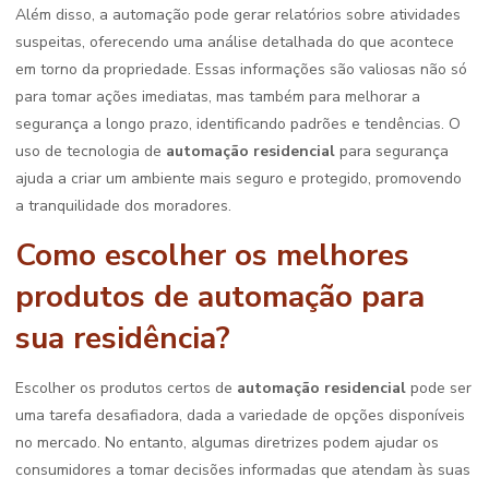
Além disso, a automação pode gerar relatórios sobre atividades
suspeitas, oferecendo uma análise detalhada do que acontece
em torno da propriedade. Essas informações são valiosas não só
para tomar ações imediatas, mas também para melhorar a
segurança a longo prazo, identificando padrões e tendências. O
uso de tecnologia de
automação residencial
para segurança
ajuda a criar um ambiente mais seguro e protegido, promovendo
a tranquilidade dos moradores.
Como escolher os melhores
produtos de automação para
sua residência?
Escolher os produtos certos de
automação residencial
pode ser
uma tarefa desafiadora, dada a variedade de opções disponíveis
no mercado. No entanto, algumas diretrizes podem ajudar os
consumidores a tomar decisões informadas que atendam às suas