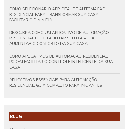
COMO SELECIONAR O APP IDEAL DE AUTOMAÇÃO
RESIDENCIAL PARA TRANSFORMAR SUA CASA E
FACILITAR O DIA A DIA
DESCUBRA COMO UM APLICATIVO DE AUTOMAÇÃO
RESIDENCIAL PODE FACILITAR SEU DIA A DIA E
AUMENTAR O CONFORTO DA SUA CASA
COMO APLICATIVOS DE AUTOMAÇÃO RESIDENCIAL
PODEM FACILITAR O CONTROLE INTELIGENTE DA SUA
CASA
APLICATIVOS ESSENCIAIS PARA AUTOMAÇÃO
RESIDENCIAL: GUIA COMPLETO PARA INICIANTES
BLOG