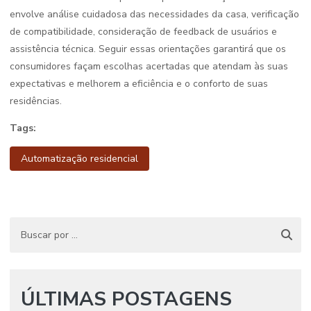
envolve análise cuidadosa das necessidades da casa, verificação
de compatibilidade, consideração de feedback de usuários e
assistência técnica. Seguir essas orientações garantirá que os
consumidores façam escolhas acertadas que atendam às suas
expectativas e melhorem a eficiência e o conforto de suas
residências.
Tags:
Automatização residencial
ÚLTIMAS POSTAGENS