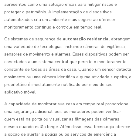
apresentou como uma solução eficaz para mitigar riscos e
proteger o patrimônio. A implementação de dispositivos
automatizados cria um ambiente mais seguro ao oferecer
monitoramento contínuo e controle em tempo real.
Os sistemas de segurança de
automação residencial
abrangem
uma variedade de tecnologias, incluindo câmeras de vigilância,
sensores de movimento e alarmes. Esses dispositivos podem ser
conectados a um sistema central que permite o monitoramento
constante de todas as áreas da casa. Quando um sensor detecta
movimento ou uma câmera identifica alguma atividade suspeita, o
proprietário é imediatamente notificado por meio de seu
aplicativo móvel.
A capacidade de monitorar sua casa em tempo real proporciona
uma segurança adicional, pois os moradores podem verificar
quem está na porta ou visualizar as filmagens das câmeras
mesmo quando estão longe. Além disso, essa tecnologia oferece
a opção de alertar a polícia ou os serviços de emergência