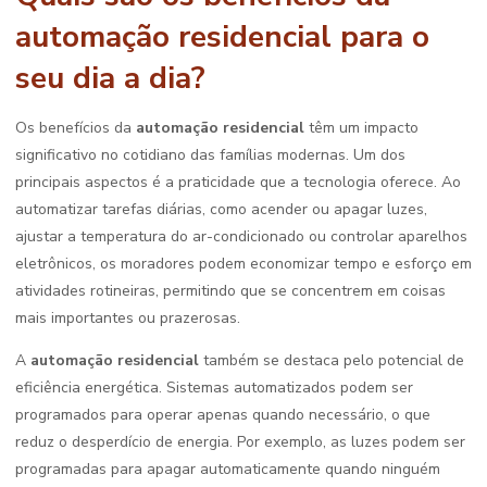
automação residencial para o
seu dia a dia?
Os benefícios da
automação residencial
têm um impacto
significativo no cotidiano das famílias modernas. Um dos
principais aspectos é a praticidade que a tecnologia oferece. Ao
automatizar tarefas diárias, como acender ou apagar luzes,
ajustar a temperatura do ar-condicionado ou controlar aparelhos
eletrônicos, os moradores podem economizar tempo e esforço em
atividades rotineiras, permitindo que se concentrem em coisas
mais importantes ou prazerosas.
A
automação residencial
também se destaca pelo potencial de
eficiência energética. Sistemas automatizados podem ser
programados para operar apenas quando necessário, o que
reduz o desperdício de energia. Por exemplo, as luzes podem ser
programadas para apagar automaticamente quando ninguém