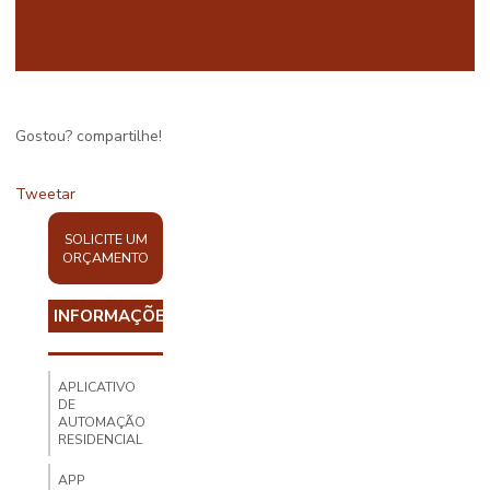
Gostou? compartilhe!
Tweetar
SOLICITE UM
ORÇAMENTO
INFORMAÇÕES
APLICATIVO
DE
AUTOMAÇÃO
RESIDENCIAL
APP