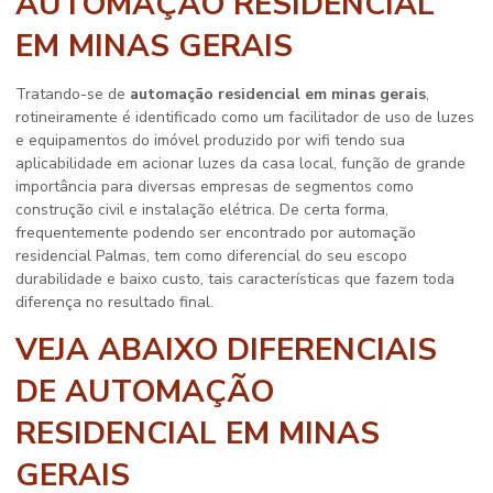
AUTOMAÇÃO RESIDENCIAL
EM MINAS GERAIS
Tratando-se de
automação residencial em minas gerais
,
rotineiramente é identificado como um facilitador de uso de luzes
e equipamentos do imóvel produzido por wifi tendo sua
aplicabilidade em acionar luzes da casa local, função de grande
importância para diversas empresas de segmentos como
construção civil e instalação elétrica. De certa forma,
frequentemente podendo ser encontrado por automação
residencial Palmas, tem como diferencial do seu escopo
durabilidade e baixo custo, tais características que fazem toda
diferença no resultado final.
VEJA ABAIXO DIFERENCIAIS
DE AUTOMAÇÃO
RESIDENCIAL EM MINAS
GERAIS