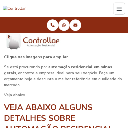
Clique nas imagens para ampliar
Se está procurando por
automação residencial em minas
gerais
, encontre a empresa ideal para seu negócio. Faça um
orçamento hoje e descubra a melhor referência em qualidade do
mercado.
Veja abaixo
VEJA ABAIXO ALGUNS
DETALHES SOBRE