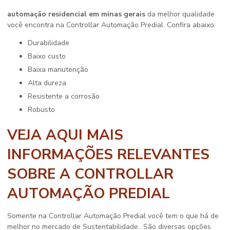
automação residencial em minas gerais
da melhor qualidade
você encontra na Controllar Automação Predial. Confira abaixo:
durabilidade
baixo custo
baixa manutenção
alta dureza
resistente a corrosão
robusto
VEJA AQUI MAIS
INFORMAÇÕES RELEVANTES
SOBRE A CONTROLLAR
AUTOMAÇÃO PREDIAL
Somente na Controllar Automação Predial você tem o que há de
melhor no mercado de Sustentabilidade.. São diversas opções